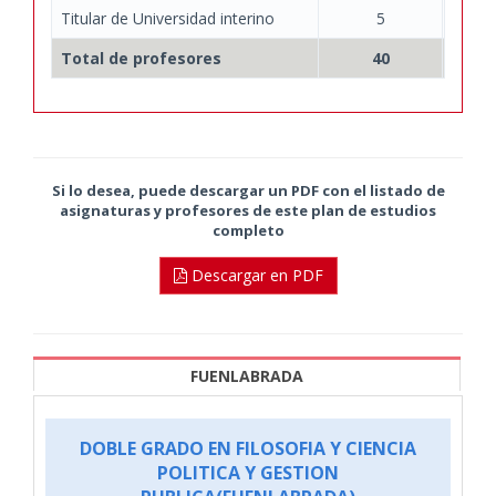
Titular de Universidad interino
5
Total de profesores
40
Si lo desea, puede descargar un PDF con el listado de
asignaturas y profesores de este plan de estudios
completo
Descargar en PDF
FUENLABRADA
DOBLE GRADO EN FILOSOFIA Y CIENCIA
POLITICA Y GESTION