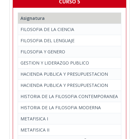
CURSO 5
Asignatura
FILOSOFIA DE LA CIENCIA
FILOSOFIA DEL LENGUAJE
FILOSOFIA Y GENERO
GESTION Y LIDERAZGO PUBLICO
HACIENDA PUBLICA Y PRESUPUESTACION
HACIENDA PUBLICA Y PRESUPUESTACION
HISTORIA DE LA FILOSOFIA CONTEMPORANEA
HISTORIA DE LA FILOSOFIA MODERNA
METAFISICA I
METAFISICA II