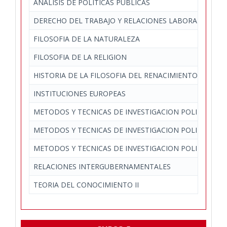
ANALISIS DE POLITICAS PUBLICAS
DERECHO DEL TRABAJO Y RELACIONES LABORALES EN 
FILOSOFIA DE LA NATURALEZA
FILOSOFIA DE LA RELIGION
HISTORIA DE LA FILOSOFIA DEL RENACIMIENTO
INSTITUCIONES EUROPEAS
METODOS Y TECNICAS DE INVESTIGACION POLITICA CU
METODOS Y TECNICAS DE INVESTIGACION POLITICA CU
METODOS Y TECNICAS DE INVESTIGACION POLITICA CU
RELACIONES INTERGUBERNAMENTALES
TEORIA DEL CONOCIMIENTO II