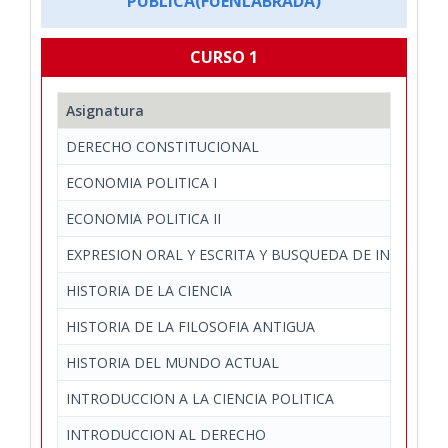
PUBLICA(FUENLABRADA)
CURSO 1
Asignatura
DERECHO CONSTITUCIONAL
ECONOMIA POLITICA I
ECONOMIA POLITICA II
EXPRESION ORAL Y ESCRITA Y BUSQUEDA DE INFORMA
HISTORIA DE LA CIENCIA
HISTORIA DE LA FILOSOFIA ANTIGUA
HISTORIA DEL MUNDO ACTUAL
INTRODUCCION A LA CIENCIA POLITICA
INTRODUCCION AL DERECHO