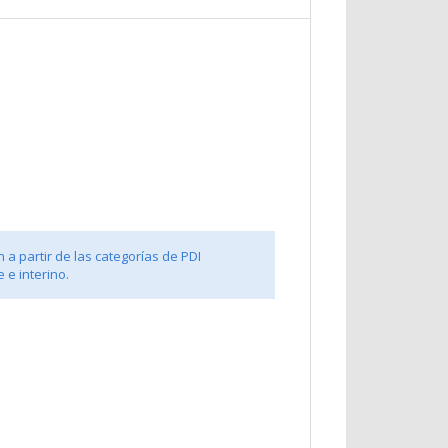
 a partir de las categorías de PDI
 e interino.