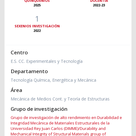
QUINQUENIOS
DOCENTIA
2025
2022-23
1
SEXENIOS INVESTIGACIÓN
2022
Centro
E.S. CC. Experimentales y Tecnología
Departamento
Tecnología Química, Energética y Mecánica
Área
Mecánica de Medios Cont. y Teoría de Estructuras
Grupo de investigación
Grupo de investigación de alto rendimiento en Durabilidad e
Integridad Mecánica de Materiales Estructurales de la
Universidad Rey Juan Carlos (DIMME)/Durability and
Mechanical Integrity of Structural Materials group of