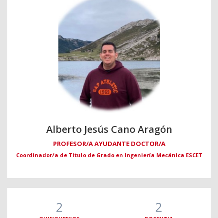
Alberto Jesús Cano Aragón
PROFESOR/A AYUDANTE DOCTOR/A
Coordinador/a de Titulo de Grado en Ingeniería Mecánica ESCET
2
2