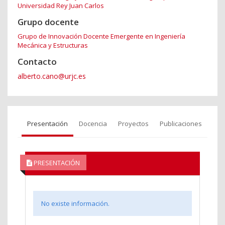
Universidad Rey Juan Carlos
Grupo docente
Grupo de Innovación Docente Emergente en Ingeniería
Mecánica y Estructuras
Contacto
alberto.cano@urjc.es
Presentación
Docencia
Proyectos
Publicaciones
PRESENTACIÓN
No existe información.