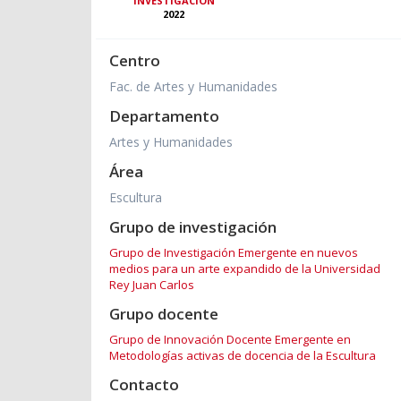
INVESTIGACIÓN
2022
Centro
Fac. de Artes y Humanidades
Departamento
Artes y Humanidades
Área
Escultura
Grupo de investigación
Grupo de Investigación Emergente en nuevos
medios para un arte expandido de la Universidad
Rey Juan Carlos
Grupo docente
Grupo de Innovación Docente Emergente en
Metodologías activas de docencia de la Escultura
Contacto