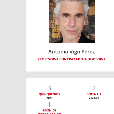
Antonio Vigo Pérez
PROFESOR/A CONTRATADO/A DOCTOR/A
3
2
QUINQUENIOS
DOCENTIA
2023
2021-22
1
SEXENIOS