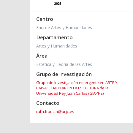
2025
Centro
Fac. de Artes y Humanidades
Departamento
Artes y Humanidades
Área
Estética y Teoría de las Artes
Grupo de investigación
Grupo de Investigación emergente en ARTE Y
PAISAJE; HABITAR EN LA ESCULTURA de la
Universidad Rey Juan Carlos (GIAPHE)
Contacto
ruth.francia@urjc.es