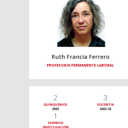
Ruth Francia Ferrero
PROFESOR/A PERMANENTE LABORAL
2
3
QUINQUENIOS
DOCENTIA
2023
2022-23
1
SEXENIOS
INVESTIGACIÓN