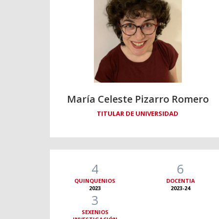
María Celeste Pizarro Romero
TITULAR DE UNIVERSIDAD
4
6
QUINQUENIOS
DOCENTIA
2023
2023-24
3
SEXENIOS