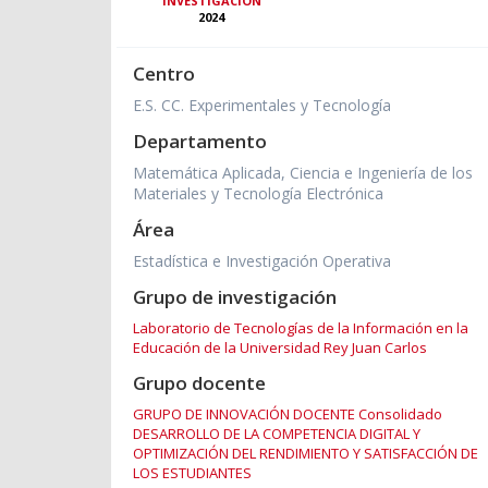
INVESTIGACIÓN
2024
Centro
E.S. CC. Experimentales y Tecnología
Departamento
Matemática Aplicada, Ciencia e Ingeniería de los
Materiales y Tecnología Electrónica
Área
Estadística e Investigación Operativa
Grupo de investigación
Laboratorio de Tecnologías de la Información en la
Educación de la Universidad Rey Juan Carlos
Grupo docente
GRUPO DE INNOVACIÓN DOCENTE Consolidado
DESARROLLO DE LA COMPETENCIA DIGITAL Y
OPTIMIZACIÓN DEL RENDIMIENTO Y SATISFACCIÓN DE
LOS ESTUDIANTES