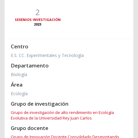
2
SEXENIOS INVESTIGACIÓN
2023
Centro
E.S. CC. Experimentales y Tecnología
Departamento
Biología
Área
Ecología
Grupo de investigación
Grupo de investigación de alto rendimiento en Ecología
Evolutiva de la Universidad Rey Juan Carlos
Grupo docente
Grupo de Innovación Docente Consolidado Desmontando