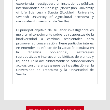
experiencia investigadora en instituciones públicas
internacionales en Noruega (Norwegian University
of Life Sciences) y Suecia (Stockholm University,
Swedish University of Agricultural Sciences), y
nacionales (Universidad de Sevilla).
El principal objetivo de su labor investigadora es
m
ejorar el conocimiento sobre las respuestas de la
biodiversidad a cambios ambientales para
promover su conservación. Tiene particular interés
en entender los efectos de la variación climática en
la dinámica poblacional, estrategias
reproductivas e interacciones bióticas de plantas y
líquenes. En la actualidad mantiene colaboraciones
activas con diferentes grupos de investigación en la
Universidad de Estocolmo y la Universidad de
Sevilla.