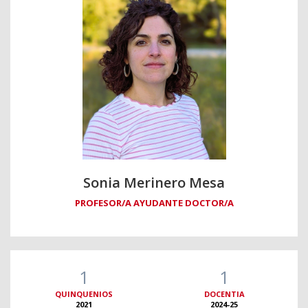
Sonia Merinero Mesa
PROFESOR/A AYUDANTE DOCTOR/A
1
1
QUINQUENIOS
DOCENTIA
2021
2024-25