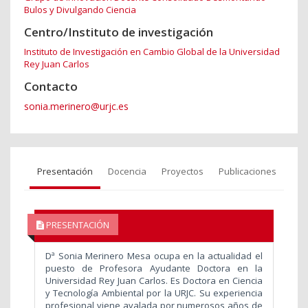
Bulos y Divulgando Ciencia
Centro/Instituto de investigación
Instituto de Investigación en Cambio Global de la Universidad
Rey Juan Carlos
Contacto
sonia.merinero@urjc.es
Presentación
Docencia
Proyectos
Publicaciones
PRESENTACIÓN
Dª Sonia Merinero Mesa ocupa en la actualidad el
puesto de Profesora Ayudante Doctora en la
Universidad Rey Juan Carlos. Es Doctora en Ciencia
y Tecnología Ambiental por la URJC. Su experiencia
profesional viene avalada por numerosos años de