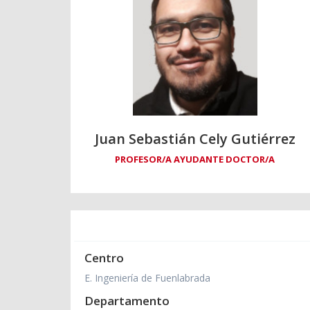
Juan Sebastián Cely Gutiérrez
PROFESOR/A AYUDANTE DOCTOR/A
Centro
E. Ingeniería de Fuenlabrada
Departamento