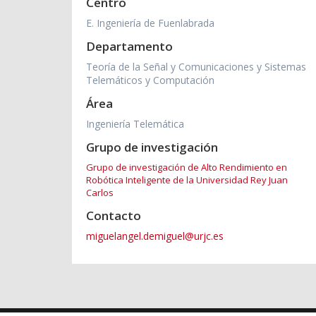
Centro
E. Ingeniería de Fuenlabrada
Departamento
Teoría de la Señal y Comunicaciones y Sistemas
Telemáticos y Computación
Área
Ingeniería Telemática
Grupo de investigación
Grupo de investigación de Alto Rendimiento en
Robótica Inteligente de la Universidad Rey Juan
Carlos
Contacto
miguelangel.demiguel@urjc.es