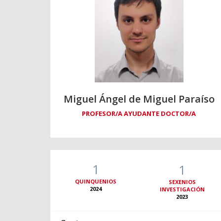
Miguel Ángel de Miguel Paraíso
PROFESOR/A AYUDANTE DOCTOR/A
1
1
QUINQUENIOS
SEXENIOS
2024
INVESTIGACIÓN
2023