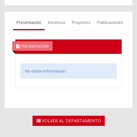
Presentación
Docencia
Proyectos
Publicaciones
PRESENTACIÓN
No existe información.
VOLVER AL DEPARTAMENTO