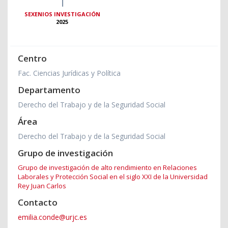
1
SEXENIOS INVESTIGACIÓN
2025
Centro
Fac. Ciencias Jurídicas y Política
Departamento
Derecho del Trabajo y de la Seguridad Social
Área
Derecho del Trabajo y de la Seguridad Social
Grupo de investigación
Grupo de investigación de alto rendimiento en Relaciones
Laborales y Protección Social en el siglo XXI de la Universidad
Rey Juan Carlos
Contacto
emilia.conde@urjc.es