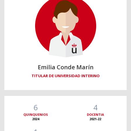
Emilia Conde Marín
TITULAR DE UNIVERSIDAD INTERINO
6
4
QUINQUENIOS
DOCENTIA
2024
2021-22