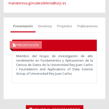
mariateresa.gonzalezdelena@urjc.es
Presentación
Docencia
Proyectos
Publicaciones
PRESENTACIÓN
Miembro del Grupo de investigación de alto
rendimiento en Fundamentos y Aplicaciones de la
Ciencia de Datos de la Universidad Rey Juan Carlos
/ Foundations and Applications of Data Science
Group of Universidad Rey Juan Carlos