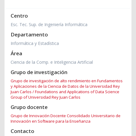
Centro
Esc. Tec. Sup. de Ingeniería Informática
Departamento
Informática y Estadística
Área
Ciencia de la Comp. e Inteligencia Artificial
Grupo de investigación
Grupo de investigación de alto rendimiento en Fundamentos
y Aplicaciones de la Ciencia de Datos de la Universidad Rey
Juan Carlos / Foundations and Applications of Data Science
Group of Universidad Rey Juan Carlos
Grupo docente
Grupo de Innovación Docente Consolidado Universitario de
Innovación en Software para la Enseñanza
Contacto