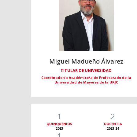
Miguel Madueño Álvarez
TITULAR DE UNIVERSIDAD
Coordinador/a Académico/a de Profesorado de la
Universidad de Mayores de la URJC
1
2
QUINQUENIOS
DOCENTIA
2023
2023-24
1