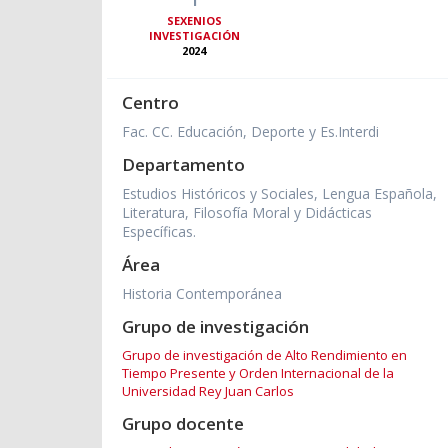
SEXENIOS
INVESTIGACIÓN
2024
Centro
Fac. CC. Educación, Deporte y Es.Interdi
Departamento
Estudios Históricos y Sociales, Lengua Española,
Literatura, Filosofía Moral y Didácticas
Específicas.
Área
Historia Contemporánea
Grupo de investigación
Grupo de investigación de Alto Rendimiento en
Tiempo Presente y Orden Internacional de la
Universidad Rey Juan Carlos
Grupo docente