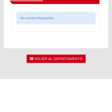
No existe información.
VOLVER AL DEPARTAMENTO