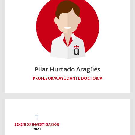
Pilar Hurtado Aragüés
PROFESOR/A AYUDANTE DOCTOR/A
1
SEXENIOS INVESTIGACIÓN
2020