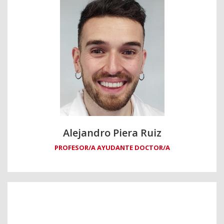
Alejandro Piera Ruiz
PROFESOR/A AYUDANTE DOCTOR/A