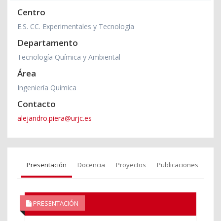
Centro
E.S. CC. Experimentales y Tecnología
Departamento
Tecnología Química y Ambiental
Área
Ingeniería Química
Contacto
alejandro.piera@urjc.es
Presentación
Docencia
Proyectos
Publicaciones
PRESENTACIÓN