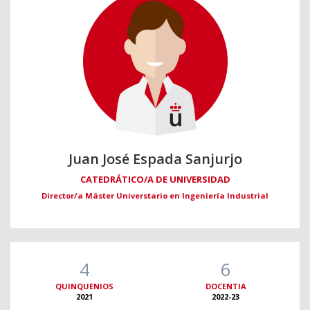
Juan José Espada Sanjurjo
CATEDRÁTICO/A DE UNIVERSIDAD
Director/a Máster Universtario en Ingeniería Industrial
4
6
QUINQUENIOS
DOCENTIA
2021
2022-23