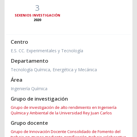
3
SEXENIOS INVESTIGACIÓN
2020
Centro
E.S. CC. Experimentales y Tecnología
Departamento
Tecnología Química, Energética y Mecánica
Área
Ingeniería Química
Grupo de investigación
Grupo de investigación de alto rendimiento en Ingeniería
Química y Ambiental de la Universidad Rey Juan Carlos
Grupo docente
Grupo de Innovación Docente Consolidado de Fomento del