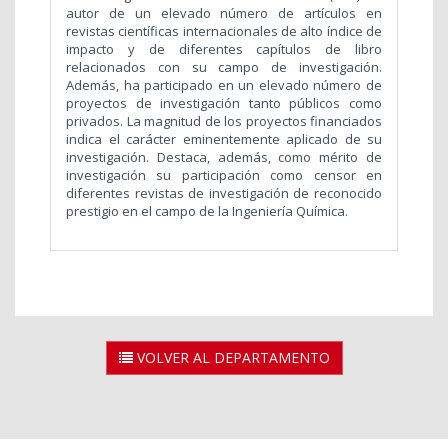
autor de un elevado número de artículos en
revistas científicas internacionales de alto índice de
impacto y de diferentes capítulos de libro
relacionados con su campo de investigación.
Además, ha participado en un elevado número de
proyectos de investigación tanto públicos como
privados. La magnitud de los proyectos financiados
indica el carácter eminentemente aplicado de su
investigación. Destaca, además, como mérito de
investigación su participación como censor en
diferentes revistas de investigación de reconocido
prestigio en el campo de la Ingeniería Química.
VOLVER AL DEPARTAMENTO