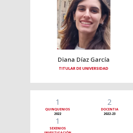
Diana Díaz García
TITULAR DE UNIVERSIDAD
1
2
QUINQUENIOS
DOCENTIA
2022
2022-23
1
SEXENIOS
INVESTIGACIÓN