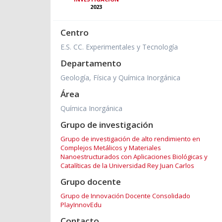
2023
Centro
E.S. CC. Experimentales y Tecnología
Departamento
Geología, Física y Química Inorgánica
Área
Química Inorgánica
Grupo de investigación
Grupo de investigación de alto rendimiento en
Complejos Metálicos y Materiales
Nanoestructurados con Aplicaciones Biológicas y
Catalíticas de la Universidad Rey Juan Carlos
Grupo docente
Grupo de Innovación Docente Consolidado
PlayInnovEdu
Contacto