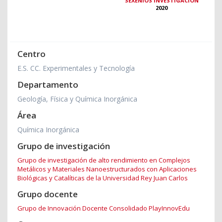
SEXENIOS INVESTIGACIÓN
2020
Centro
E.S. CC. Experimentales y Tecnología
Departamento
Geología, Física y Química Inorgánica
Área
Química Inorgánica
Grupo de investigación
Grupo de investigación de alto rendimiento en Complejos
Metálicos y Materiales Nanoestructurados con Aplicaciones
Biológicas y Catalíticas de la Universidad Rey Juan Carlos
Grupo docente
Grupo de Innovación Docente Consolidado PlayInnovEdu