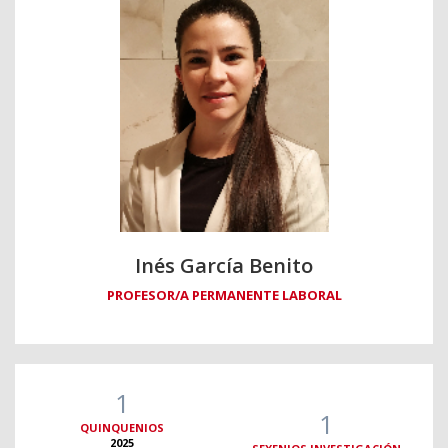
Inés García Benito
PROFESOR/A PERMANENTE LABORAL
1
1
QUINQUENIOS
2025