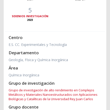
5
SEXENIOS INVESTIGACIÓN
2023
Centro
E.S. CC. Experimentales y Tecnología
Departamento
Geología, Física y Química Inorgánica
Área
Química Inorgánica
Grupo de investigación
Grupo de investigación de alto rendimiento en Complejos
Metálicos y Materiales Nanoestructurados con Aplicaciones
Biológicas y Catalíticas de la Universidad Rey Juan Carlos
Grupo docente