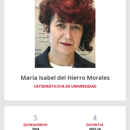
María Isabel del Hierro Morales
CATEDRÁTICO/A DE UNIVERSIDAD
5
4
QUINQUENIOS
DOCENTIA
2024
2023-24