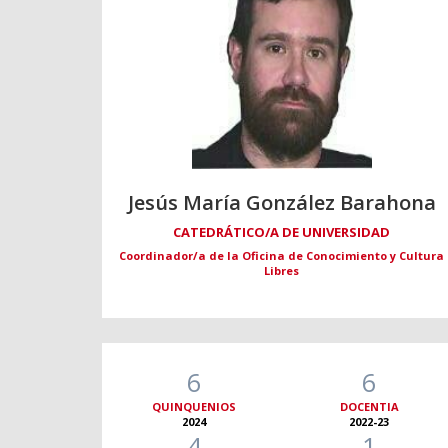
Jesús María González Barahona
CATEDRÁTICO/A DE UNIVERSIDAD
Coordinador/a de la Oficina de Conocimiento y Cultura
Libres
6
6
QUINQUENIOS
DOCENTIA
2024
2022-23
4
1