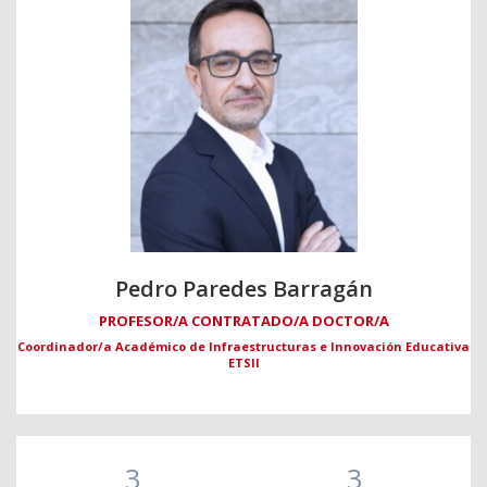
Pedro Paredes Barragán
PROFESOR/A CONTRATADO/A DOCTOR/A
Coordinador/a Académico de Infraestructuras e Innovación Educativa
ETSII
3
3