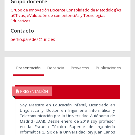
Grupo docente
Grupo de Innovación Docente Consolidado de MetodologíAs
aCTIvas, eValuación de competenciAs y Tecnologías
Educativas
Contacto
pedro.paredes@urjc.es
Presentación
Docencia
Proyectos
Publicaciones
PRESENTACIÓN
Soy Maestro en Educación Infantil, Licenciado en
Lingüística y Doctor en Ingeniería Informática y
Telecomunicación por la Universidad Autónoma de
Madrid (UAM). Desde enero de 2019 soy profesor
en la Escuela Técnica Superior de Ingeniería
Informática (ETSII) de la Universidad Rey Juan Carlos