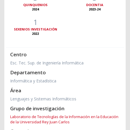
QUINQUENIOS
DOCENTIA
2024
2023-24
1
SEXENIOS INVESTIGACIÓN
2022
Centro
Esc. Tec. Sup. de Ingeniería Informática
Departamento
Informática y Estadística
Área
Lenguajes y Sistemas Informáticos
Grupo de investigación
Laboratorio de Tecnologías de la Información en la Educación
de la Universidad Rey Juan Carlos