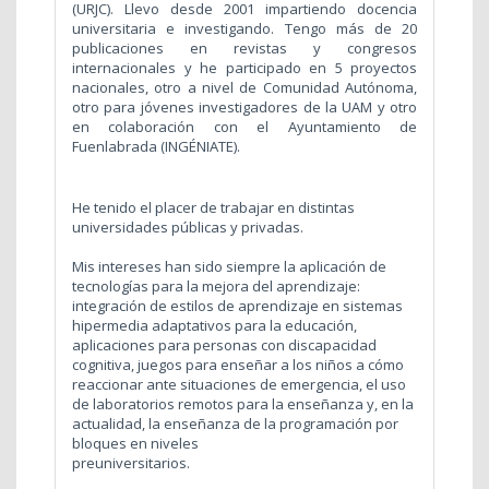
(URJC). Llevo desde 2001 impartiendo docencia
universitaria e investigando. Tengo más de 20
publicaciones en revistas y congresos
internacionales y he participado en 5 proyectos
nacionales, otro a nivel de Comunidad Autónoma,
otro para jóvenes investigadores de la UAM y otro
en colaboración con el Ayuntamiento de
Fuenlabrada (INGÉNIATE).
He tenido el placer de trabajar en distintas
universidades públicas y privadas.
Mis intereses han sido siempre la aplicación de
tecnologías para la mejora del aprendizaje:
integración de estilos de aprendizaje en sistemas
hipermedia adaptativos para la educación,
aplicaciones para personas con discapacidad
cognitiva, juegos para enseñar a los niños a cómo
reaccionar ante situaciones de emergencia, el uso
de laboratorios remotos para la enseñanza y, en la
actualidad, la enseñanza de la programación por
bloques en niveles
preuniversitarios.