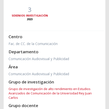
3
SEXENIOS INVESTIGACIÓN
2023
Centro
Fac. de CC. de la Comunicación
Departamento
Comunicación Audiovisual y Publicidad
Área
Comunicación Audiovisual y Publicidad
Grupo de investigación
Grupo de investigación de alto rendimiento en Estudios
Avanzados de Comunicación de la Universidad Rey Juan
Carlos
Grupo docente