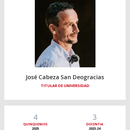
José Cabeza San Deogracias
TITULAR DE UNIVERSIDAD
4
3
QUINQUENIOS
DOCENTIA
2025
2023-24