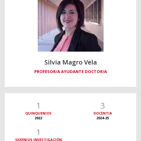
Silvia Magro Vela
PROFESOR/A AYUDANTE DOCTOR/A
1
3
QUINQUENIOS
DOCENTIA
2022
2024-25
1
SEXENIOS INVESTIGACIÓN