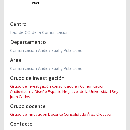
2023
Centro
Fac. de CC. de la Comunicación
Departamento
Comunicación Audiovisual y Publicidad
Área
Comunicación Audiovisual y Publicidad
Grupo de investigación
Grupo de Investigación consolidado en Comunicación
Audiovisual y Diseño Espacio Negativo, de la Universidad Rey
Juan Carlos
Grupo docente
Grupo de Innovación Docente Consolidado Área Creativa
Contacto