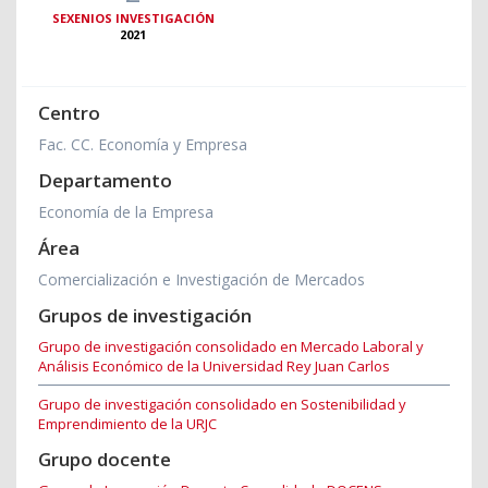
SEXENIOS INVESTIGACIÓN
2021
Centro
Fac. CC. Economía y Empresa
Departamento
Economía de la Empresa
Área
Comercialización e Investigación de Mercados
Grupos de investigación
Grupo de investigación consolidado en Mercado Laboral y
Análisis Económico de la Universidad Rey Juan Carlos
Grupo de investigación consolidado en Sostenibilidad y
Emprendimiento de la URJC
Grupo docente