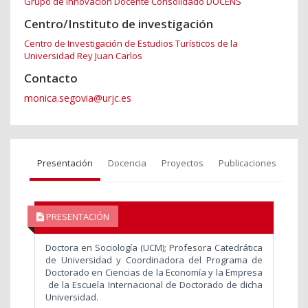
Grupo de Innovación Docente Consolidado DOCENS
Centro/Instituto de investigación
Centro de Investigación de Estudios Turísticos de la
Universidad Rey Juan Carlos
Contacto
monica.segovia@urjc.es
Presentación
Docencia
Proyectos
Publicaciones
PRESENTACIÓN
Doctora en Sociología (UCM); Profesora Catedrática
de Universidad y Coordinadora del Programa de
Doctorado en Ciencias de la Economía y la Empresa
de la Escuela Internacional de Doctorado de dicha
Universidad.