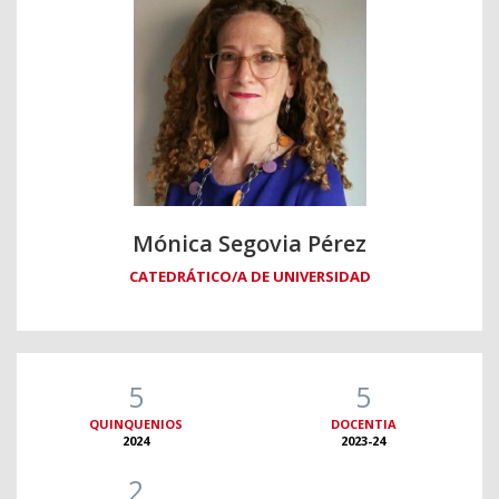
Mónica Segovia Pérez
CATEDRÁTICO/A DE UNIVERSIDAD
5
5
QUINQUENIOS
DOCENTIA
2024
2023-24
2