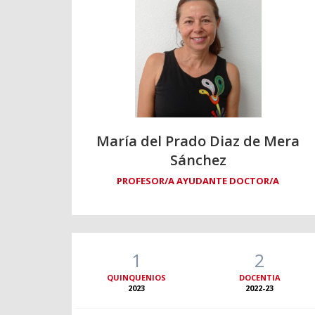
María del Prado Diaz de Mera
Sánchez
PROFESOR/A AYUDANTE DOCTOR/A
1
2
QUINQUENIOS
DOCENTIA
2023
2022-23