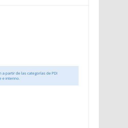
 a partir de las categorías de PDI
 e interino.