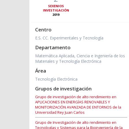
SEXENIOS
INVESTIGACIÓN
2019
Centro
E.S. CC. Experimentales y Tecnología
Departamento
Matemática Aplicada, Ciencia e Ingeniería de los
Materiales y Tecnología Electrónica
Área
Tecnología Electrónica
Grupos de investigación
Grupo de investigación de alto rendimiento en
APLICACIONES EN ENERGÍAS RENOVABLES Y
MONITORIZACIÓN AVANZADA DE ENTORNOS de la
Universidad Rey Juan Carlos
Grupo de Investigación de alto rendimiento en
Tecnologías y Sistemas para la Bioingeniería de la