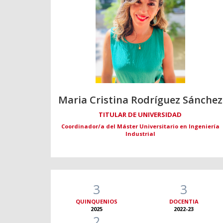
Maria Cristina Rodríguez Sánchez
TITULAR DE UNIVERSIDAD
Coordinador/a del Máster Universitario en Ingeniería
Industrial
3
3
QUINQUENIOS
DOCENTIA
2025
2022-23
2