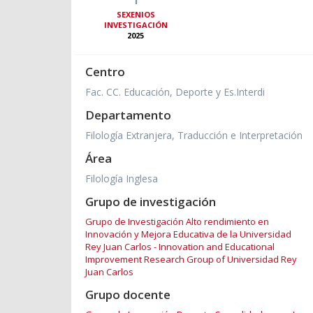
SEXENIOS
INVESTIGACIÓN
2025
Centro
Fac. CC. Educación, Deporte y Es.Interdi
Departamento
Filología Extranjera, Traducción e Interpretación
Área
Filología Inglesa
Grupo de investigación
Grupo de Investigación Alto rendimiento en
Innovación y Mejora Educativa de la Universidad
Rey Juan Carlos - Innovation and Educational
Improvement Research Group of Universidad Rey
Juan Carlos
Grupo docente