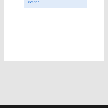
interino.