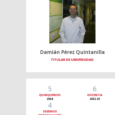
Damián Pérez Quintanilla
TITULAR DE UNIVERSIDAD
5
6
QUINQUENIOS
DOCENTIA
2024
2022-23
4
SEXENIOS