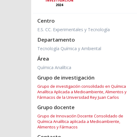
INVESTIGACIÓN
2024
Centro
E.S. CC. Experimentales y Tecnología
Departamento
Tecnología Química y Ambiental
Área
Química Analítica
Grupo de investigación
Grupo de investigación consolidado en Química
Analítica Aplicada a Medioambiente, Alimentos y
Fármacos de la Universidad Rey Juan Carlos
Grupo docente
Grupo de Innovación Docente Consolidado de
Química Analítica aplicada a Medioambiente,
Alimentos y Fármacos
Contacto