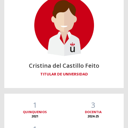
Cristina del Castillo Feito
TITULAR DE UNIVERSIDAD
1
3
QUINQUENIOS
DOCENTIA
2021
2024-25