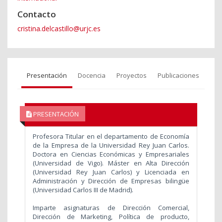
Contacto
cristina.delcastillo@urjc.es
Presentación
Docencia
Proyectos
Publicaciones
PRESENTACIÓN
Profesora Titular en el departamento de Economía
de la Empresa de la Universidad Rey Juan Carlos.
Doctora en Ciencias Económicas y Empresariales
(Universidad de Vigo). Máster en Alta Dirección
(Universidad Rey Juan Carlos) y Licenciada en
Administración y Dirección de Empresas bilingüe
(Universidad Carlos III de Madrid).
Imparte asignaturas de Dirección Comercial,
Dirección de Marketing, Política de producto,