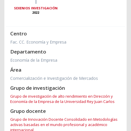
1
SEXENIOS INVESTIGACIÓN
2022
Centro
Fac. CC. Economía y Empresa
Departamento
Economía de la Empresa
Área
Comercialización e Investigación de Mercados
Grupo de investigación
Grupo de investigación de alto rendimiento en Dirección y
Economía de la Empresa de la Universidad Rey Juan Carlos
Grupo docente
Grupo de Innovación Docente Consolidado en Metodologías
activas basadas en el mundo profesional y académico
internacional