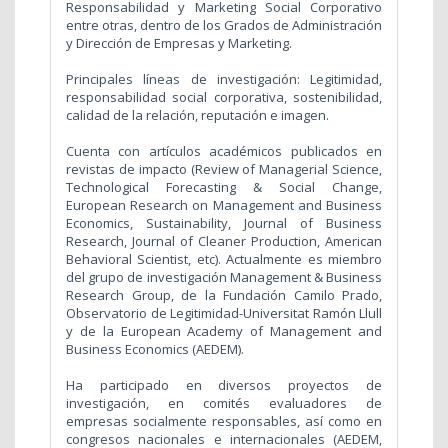
Responsabilidad y Marketing Social Corporativo
entre otras, dentro de los Grados de Administración
y Dirección de Empresas y Marketing.
Principales líneas de investigación: Legitimidad,
responsabilidad social corporativa, sostenibilidad,
calidad de la relación, reputación e imagen.
Cuenta con artículos académicos publicados en
revistas de impacto (Review of Managerial Science,
Technological Forecasting & Social Change,
European Research on Management and Business
Economics, Sustainability, Journal of Business
Research, Journal of Cleaner Production, American
Behavioral Scientist, etc). Actualmente es miembro
del grupo de investigación Management & Business
Research Group, de la Fundación Camilo Prado,
Observatorio de Legitimidad-Universitat Ramón Llull
y de la European Academy of Management and
Business Economics (AEDEM).
Ha participado en diversos proyectos de
investigación, en comités evaluadores de
empresas socialmente responsables, así como en
congresos nacionales e internacionales (AEDEM,