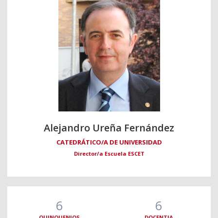
Alejandro Ureña Fernández
CATEDRÁTICO/A DE UNIVERSIDAD
Director/a Escuela ESCET
6
6
QUINQUENIOS
DOCENTIA