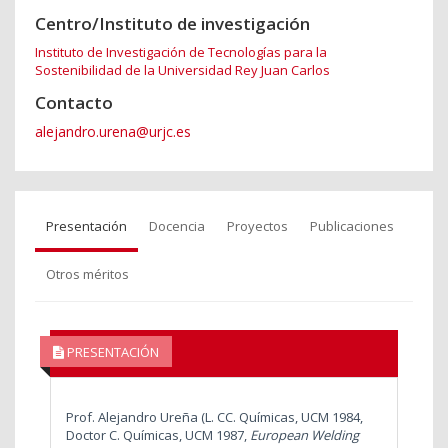
Centro/Instituto de investigación
Instituto de Investigación de Tecnologías para la
Sostenibilidad de la Universidad Rey Juan Carlos
Contacto
alejandro.urena@urjc.es
Presentación
Docencia
Proyectos
Publicaciones
Otros méritos
PRESENTACIÓN
Prof. Alejandro Ureña (L. CC. Químicas, UCM 1984,
Doctor C. Químicas, UCM 1987,
European Welding