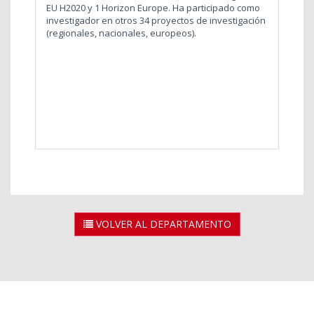
EU H2020 y 1 Horizon Europe. Ha participado como
investigador en otros 34 proyectos de investigación
(regionales, nacionales, europeos).
VOLVER AL DEPARTAMENTO