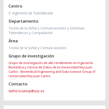
Centro
E. Ingeniería de Fuenlabrada
Departamento
Teoría de la Señal y Comunicaciones y Sistemas
Telemáticos y Computación
Área
Teoría de la Señal y Comunicaciones
Grupo de investigación
Grupo de investigación de alto rendimiento en Ingeniería
Biomédica y Ciencia de Datos de la Universidad Rey Juan
Carlos - Biomedical Engineering and Data Science Group of
Universidad Rey Juan Carlos
Contacto
dafne.lozanop@urjc.es