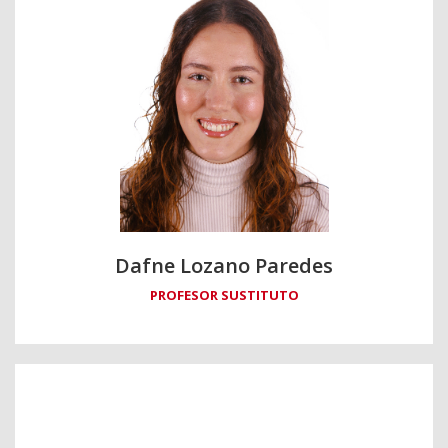
Dafne Lozano Paredes
PROFESOR SUSTITUTO