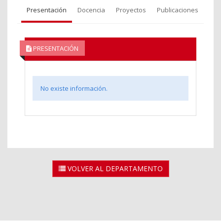
Presentación
Docencia
Proyectos
Publicaciones
PRESENTACIÓN
No existe información.
VOLVER AL DEPARTAMENTO