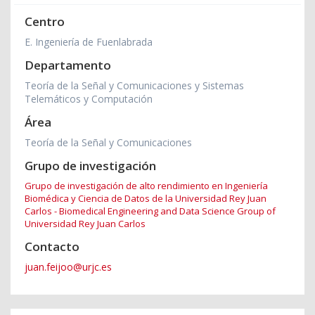
Centro
E. Ingeniería de Fuenlabrada
Departamento
Teoría de la Señal y Comunicaciones y Sistemas
Telemáticos y Computación
Área
Teoría de la Señal y Comunicaciones
Grupo de investigación
Grupo de investigación de alto rendimiento en Ingeniería
Biomédica y Ciencia de Datos de la Universidad Rey Juan
Carlos - Biomedical Engineering and Data Science Group of
Universidad Rey Juan Carlos
Contacto
juan.feijoo@urjc.es