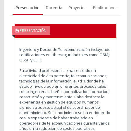
Presentación
Docencia
Proyectos
Publicaciones
PRESENTACIÓN
Ingeniero y Doctor de Telecomunicación incluyendo
certificaciones en ciberseguridad tales como CISM,
CISSP y CEH.
Su actividad profesional se ha centrado en
electricidad de alta potencia, telecomunicaciones,
tecnologías de la información, e i+d+i, donde ha
estado involucrado en diferentes procesos tales
como ingeniería, diseño, normalización, formación,
construcción y mantenimiento. Cabe destacar la
experiencia en gestión de equipos humanos
siendo su puesto actual el de coordinador de
mantenimiento. Su conocimiento se ha enriquecido
con la experiencia de haber trabajado en
operadores de telecomunicaciones durante varios
años en la reducción de costes operativos.