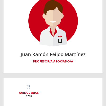
Juan Ramón Feijoo Martínez
PROFESOR/A ASOCIADO/A
3
QUINQUENIOS
2018