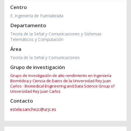
Centro
E. Ingeniería de Fuenlabrada
Departamento
Teoría de la Señal y Comunicaciones y Sistemas
Telemáticos y Computación
Área
Teoría de la Señal y Comunicaciones
Grupo de investigación
Grupo de investigación de alto rendimiento en Ingeniería
Biomédica y Ciencia de Datos de la Universidad Rey Juan
Carlos - Biomedical Engineering and Data Science Group of
Universidad Rey Juan Carlos
Contacto
estela.sanchezc@urjc.es