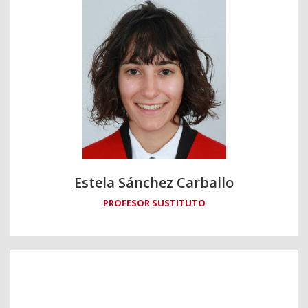
Estela Sánchez Carballo
PROFESOR SUSTITUTO