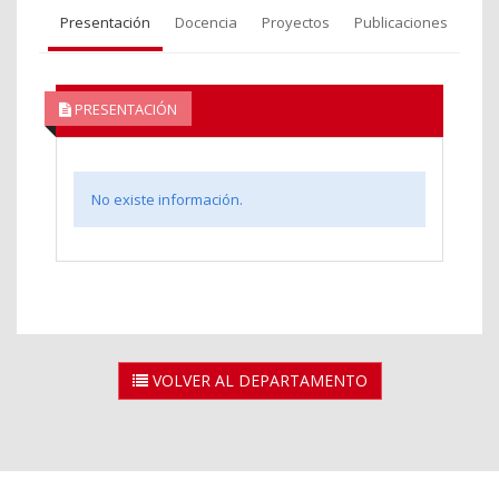
Presentación
Docencia
Proyectos
Publicaciones
PRESENTACIÓN
No existe información.
VOLVER AL DEPARTAMENTO