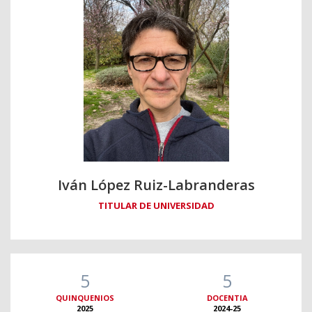
Iván López Ruiz-Labranderas
TITULAR DE UNIVERSIDAD
5
5
QUINQUENIOS
DOCENTIA
2025
2024-25