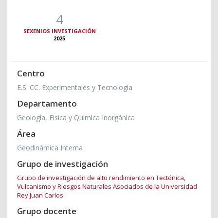
4
SEXENIOS INVESTIGACIÓN
2025
Centro
E.S. CC. Experimentales y Tecnología
Departamento
Geología, Física y Química Inorgánica
Área
Geodinámica Interna
Grupo de investigación
Grupo de investigación de alto rendimiento en Tectónica,
Vulcanismo y Riesgos Naturales Asociados de la Universidad
Rey Juan Carlos
Grupo docente