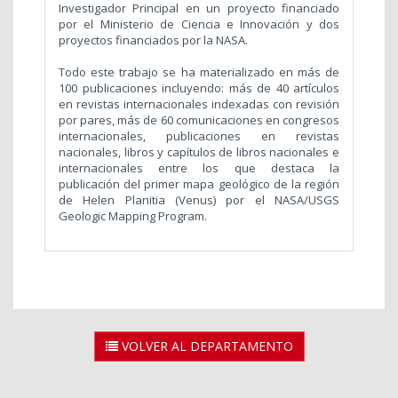
Investigador Principal en un proyecto financiado
por el Ministerio de Ciencia e Innovación y dos
proyectos financiados por la NASA.
Todo este trabajo se ha materializado en más de
100 publicaciones incluyendo: más de 40 artículos
en revistas internacionales indexadas con revisión
por pares, más de 60 comunicaciones en congresos
internacionales, publicaciones en revistas
nacionales, libros y capítulos de libros nacionales e
internacionales entre los que destaca la
publicación del primer mapa geológico de la región
de Helen Planitia (Venus) por el NASA/USGS
Geologic Mapping Program.
VOLVER AL DEPARTAMENTO