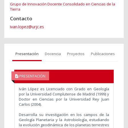
Grupo de Innovación Docente Consolidado en Ciencias de la
Tierra
Contacto
ivan.lopez@urjc.es
Presentación
Docencia
Proyectos
Publicaciones
PRESENTACIÓN
Iván López es Licenciado con Grado en Geología
por la Universidad Complutense de Madrid (1999) y
Doctor en Ciencias por la Universidad Rey Juan
Carlos (2004).
Desarrolla su investigación en los campos de la
Geología Planetaria y la Astrobiología, estudiando
la evolución geodinámica de los planetas terrestres