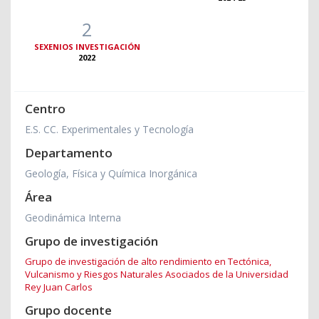
2
SEXENIOS INVESTIGACIÓN
2022
Centro
E.S. CC. Experimentales y Tecnología
Departamento
Geología, Física y Química Inorgánica
Área
Geodinámica Interna
Grupo de investigación
Grupo de investigación de alto rendimiento en Tectónica,
Vulcanismo y Riesgos Naturales Asociados de la Universidad
Rey Juan Carlos
Grupo docente