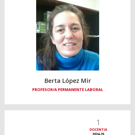
Berta López Mir
PROFESOR/A PERMANENTE LABORAL
1
DOCENTIA
2024-25