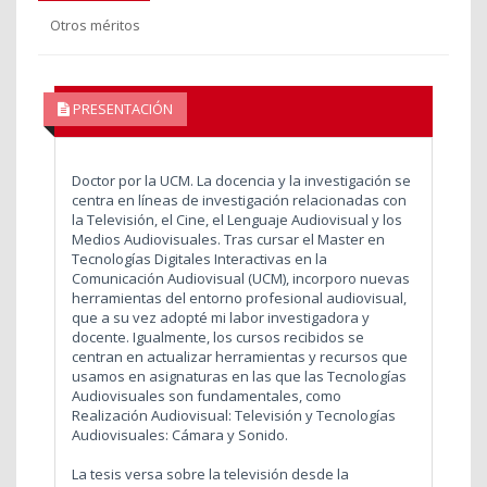
Otros méritos
PRESENTACIÓN
Doctor por la UCM. La docencia y la investigación se
centra en líneas de investigación relacionadas con
la Televisión, el Cine, el Lenguaje Audiovisual y los
Medios Audiovisuales. Tras cursar el Master en
Tecnologías Digitales Interactivas en la
Comunicación Audiovisual (UCM), incorporo nuevas
herramientas del entorno profesional audiovisual,
que a su vez adopté mi labor investigadora y
docente. Igualmente, los cursos recibidos se
centran en actualizar herramientas y recursos que
usamos en asignaturas en las que las Tecnologías
Audiovisuales son fundamentales, como
Realización Audiovisual: Televisión y Tecnologías
Audiovisuales: Cámara y Sonido.
La tesis versa sobre la televisión desde la