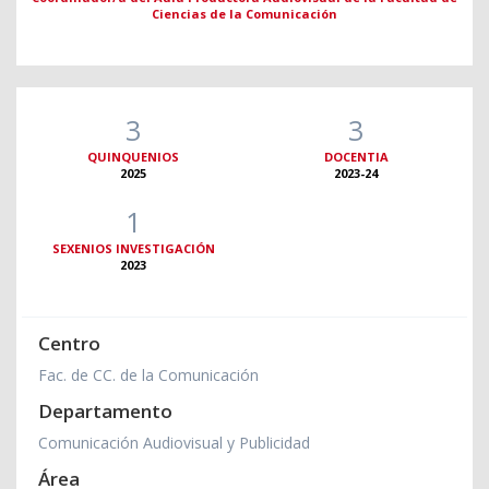
Ciencias de la Comunicación
3
3
QUINQUENIOS
DOCENTIA
2025
2023-24
1
SEXENIOS INVESTIGACIÓN
2023
Centro
Fac. de CC. de la Comunicación
Departamento
Comunicación Audiovisual y Publicidad
Área