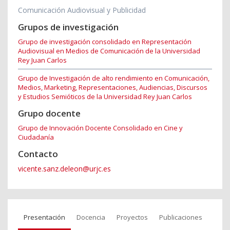
Comunicación Audiovisual y Publicidad
Grupos de investigación
Grupo de investigación consolidado en Representación
Audiovisual en Medios de Comunicación de la Universidad
Rey Juan Carlos
Grupo de Investigación de alto rendimiento en Comunicación,
Medios, Marketing, Representaciones, Audiencias, Discursos
y Estudios Semióticos de la Universidad Rey Juan Carlos
Grupo docente
Grupo de Innovación Docente Consolidado en Cine y
Ciudadanía
Contacto
vicente.sanz.deleon@urjc.es
Presentación
Docencia
Proyectos
Publicaciones