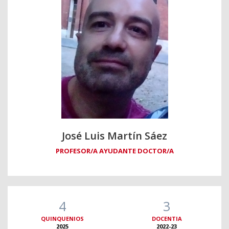
José Luis Martín Sáez
PROFESOR/A AYUDANTE DOCTOR/A
4
3
QUINQUENIOS
DOCENTIA
2025
2022-23