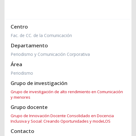
Centro
Fac. de CC. de la Comunicación
Departamento
Periodismo y Comunicación Corporativa
Área
Periodismo
Grupo de investigación
Grupo de investigación de alto rendimiento en Comunicación
y menores
Grupo docente
Grupo de Innovación Docente Consolidado en Docencia
Inclusiva y Social: Creando Oportunidades y modeLOS
Contacto