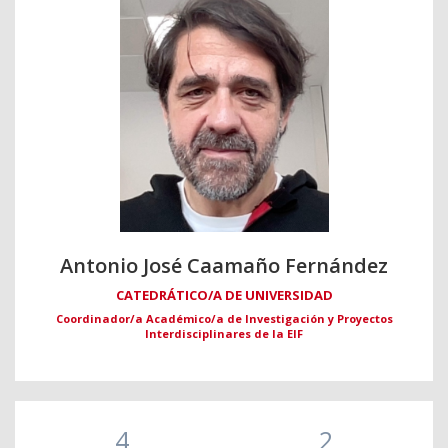
Antonio José Caamaño Fernández
CATEDRÁTICO/A DE UNIVERSIDAD
Coordinador/a Académico/a de Investigación y Proyectos
Interdisciplinares de la EIF
4
2