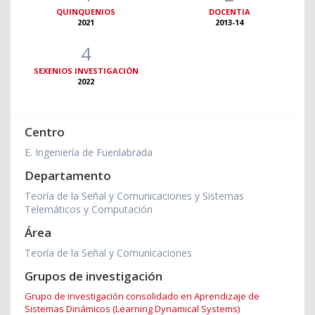
QUINQUENIOS
DOCENTIA
2021
2013-14
4
SEXENIOS INVESTIGACIÓN
2022
Centro
E. Ingeniería de Fuenlabrada
Departamento
Teoría de la Señal y Comunicaciones y Sistemas
Telemáticos y Computación
Área
Teoría de la Señal y Comunicaciones
Grupos de investigación
Grupo de investigación consolidado en Aprendizaje de
Sistemas Dinámicos (Learning Dynamical Systems)