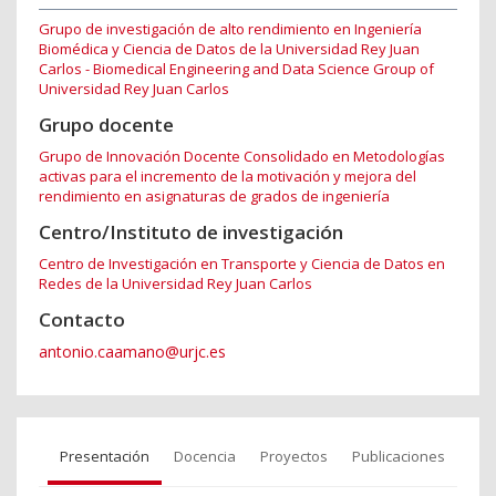
Grupo de investigación de alto rendimiento en Ingeniería
Biomédica y Ciencia de Datos de la Universidad Rey Juan
Carlos - Biomedical Engineering and Data Science Group of
Universidad Rey Juan Carlos
Grupo docente
Grupo de Innovación Docente Consolidado en Metodologías
activas para el incremento de la motivación y mejora del
rendimiento en asignaturas de grados de ingeniería
Centro/Instituto de investigación
Centro de Investigación en Transporte y Ciencia de Datos en
Redes de la Universidad Rey Juan Carlos
Contacto
antonio.caamano@urjc.es
Presentación
Docencia
Proyectos
Publicaciones