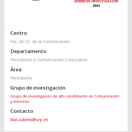
SEXENIOS INVESTIGACIÓN
2024
Centro
Fac. de CC. de la Comunicación
Departamento
Periodismo y Comunicación Corporativa
Área
Periodismo
Grupo de investigación
Grupo de investigación de alto rendimiento en Comunicación
y menores
Contacto
blas.subiela@urjc.es