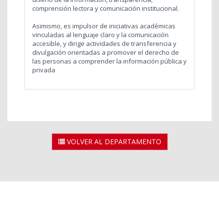
comprensión lectora y comunicación institucional.
Asimismo, es impulsor de iniciativas académicas
vinculadas al lenguaje claro y la comunicación
accesible, y dirige actividades de transferencia y
divulgación orientadas a promover el derecho de
las personas a comprender la información pública y
privada
VOLVER AL DEPARTAMENTO