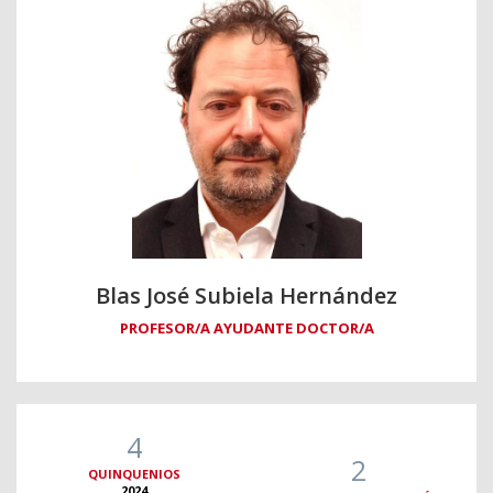
Blas José Subiela Hernández
PROFESOR/A AYUDANTE DOCTOR/A
4
2
QUINQUENIOS
2024