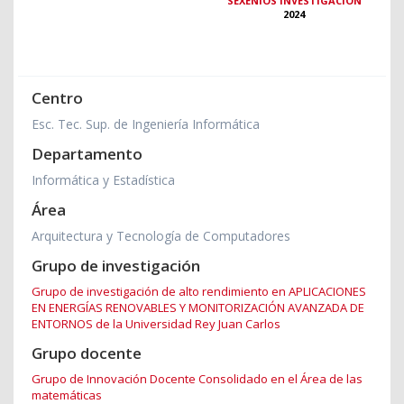
SEXENIOS INVESTIGACIÓN
2024
Centro
Esc. Tec. Sup. de Ingeniería Informática
Departamento
Informática y Estadística
Área
Arquitectura y Tecnología de Computadores
Grupo de investigación
Grupo de investigación de alto rendimiento en APLICACIONES
EN ENERGÍAS RENOVABLES Y MONITORIZACIÓN AVANZADA DE
ENTORNOS de la Universidad Rey Juan Carlos
Grupo docente
Grupo de Innovación Docente Consolidado en el Área de las
matemáticas