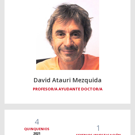
David Atauri Mezquida
PROFESOR/A AYUDANTE DOCTOR/A
4
1
QUINQUENIOS
2021