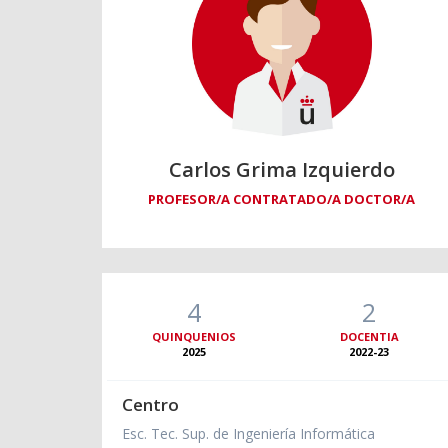
Carlos Grima Izquierdo
PROFESOR/A CONTRATADO/A DOCTOR/A
4
2
QUINQUENIOS
DOCENTIA
2025
2022-23
Centro
Esc. Tec. Sup. de Ingeniería Informática