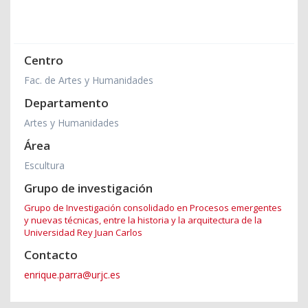
Centro
Fac. de Artes y Humanidades
Departamento
Artes y Humanidades
Área
Escultura
Grupo de investigación
Grupo de Investigación consolidado en Procesos emergentes
y nuevas técnicas, entre la historia y la arquitectura de la
Universidad Rey Juan Carlos
Contacto
enrique.parra@urjc.es