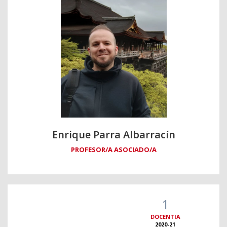
Enrique Parra Albarracín
PROFESOR/A ASOCIADO/A
1
DOCENTIA
2020-21