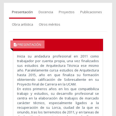
Presentación
Docencia
Proyectos
Publicaciones
Obra artística
Otros méritos
PRESENTACIÓN
Inicia su andadura profesional en 2011 como
trabajador por cuenta propia, una vez finalizados
sus estudios de Arquitectura Técnica ese mismo
año. Paralelamente cursa estudios de Arquitectura
hasta 2015, año en que finaliza su formación
obteniendo calificación de Sobresaliente en su
Proyecto Final de Carrera en la UCAM.
En estos primeros años en los que compatibiliza
trabajo y estudios, su desarrollo profesional se
centra en la elaboración de trabajos de marcado
carácter técnico, especialmente ligados a la
recuperación de su Lorca, ciudad de la que es
oriundo, tras los terremotos de 2011, y en tareas de