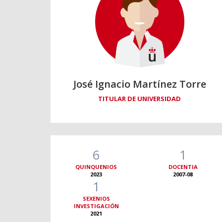
José Ignacio Martínez Torre
TITULAR DE UNIVERSIDAD
6
1
QUINQUENIOS
DOCENTIA
2023
2007-08
1
SEXENIOS
INVESTIGACIÓN
2021