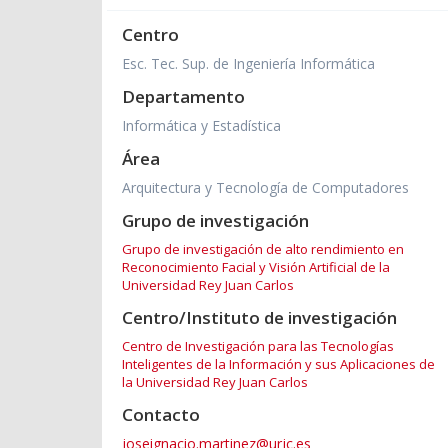
Centro
Esc. Tec. Sup. de Ingeniería Informática
Departamento
Informática y Estadística
Área
Arquitectura y Tecnología de Computadores
Grupo de investigación
Grupo de investigación de alto rendimiento en
Reconocimiento Facial y Visión Artificial de la
Universidad Rey Juan Carlos
Centro/Instituto de investigación
Centro de Investigación para las Tecnologías
Inteligentes de la Información y sus Aplicaciones de
la Universidad Rey Juan Carlos
Contacto
joseignacio.martinez@urjc.es