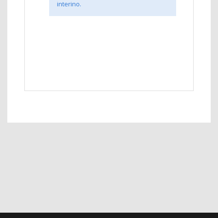
interino.