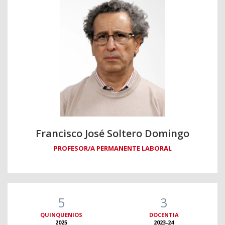
Francisco José Soltero Domingo
PROFESOR/A PERMANENTE LABORAL
5
3
QUINQUENIOS
DOCENTIA
2025
2023-24