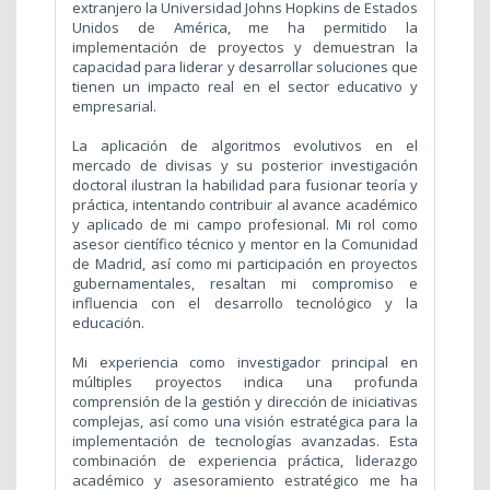
extranjero la Universidad Johns Hopkins de Estados
Unidos de América, me ha permitido la
implementación de proyectos y demuestran la
capacidad para liderar y desarrollar soluciones que
tienen un impacto real en el sector educativo y
empresarial.
La aplicación de algoritmos evolutivos en el
mercado de divisas y su posterior investigación
doctoral ilustran la habilidad para fusionar teoría y
práctica, intentando contribuir al avance académico
y aplicado de mi campo profesional. Mi rol como
asesor científico técnico y mentor en la Comunidad
de Madrid, así como mi participación en proyectos
gubernamentales, resaltan mi compromiso e
influencia con el desarrollo tecnológico y la
educación.
Mi experiencia como investigador principal en
múltiples proyectos indica una profunda
comprensión de la gestión y dirección de iniciativas
complejas, así como una visión estratégica para la
implementación de tecnologías avanzadas. Esta
combinación de experiencia práctica, liderazgo
académico y asesoramiento estratégico me ha