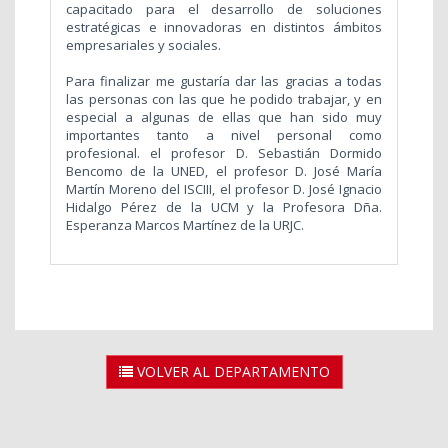
capacitado para el desarrollo de soluciones
estratégicas e innovadoras en distintos ámbitos
empresariales y sociales.
Para finalizar me gustaría dar las gracias a todas
las personas con las que he podido trabajar, y en
especial a algunas de ellas que han sido muy
importantes tanto a nivel personal como
profesional. el profesor D. Sebastián Dormido
Bencomo de la UNED, el profesor D. José María
Martín Moreno del ISCIII, el profesor D. José Ignacio
Hidalgo Pérez de la UCM y la Profesora Dña.
Esperanza Marcos Martínez de la URJC.
VOLVER AL DEPARTAMENTO