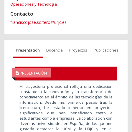
Operaciones y Tecnología
Contacto
franciscojose.soltero@urjc.es
Presentación
Docencia
Proyectos
Publicaciones
PRESENTACIÓN
Mi trayectoria profesional refleja una dedicación
constante a la innovación y la transferencia de
conocimiento en el ámbito de las tecnologías de la
información. Desde mis primeros pasos tras la
licenciatura, he estado inmerso en proyectos
significativos que han beneficiado tanto a
estudiantes como a empresas. La colaboración con
diversas universidades en España, de las que me
gustaría destacar la UCM y la URJC y en el