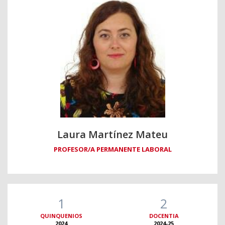
Laura Martínez Mateu
PROFESOR/A PERMANENTE LABORAL
1
2
QUINQUENIOS
DOCENTIA
2024
2024-25