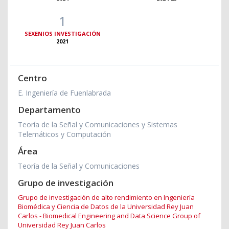
1
SEXENIOS INVESTIGACIÓN
2021
Centro
E. Ingeniería de Fuenlabrada
Departamento
Teoría de la Señal y Comunicaciones y Sistemas
Telemáticos y Computación
Área
Teoría de la Señal y Comunicaciones
Grupo de investigación
Grupo de investigación de alto rendimiento en Ingeniería
Biomédica y Ciencia de Datos de la Universidad Rey Juan
Carlos - Biomedical Engineering and Data Science Group of
Universidad Rey Juan Carlos