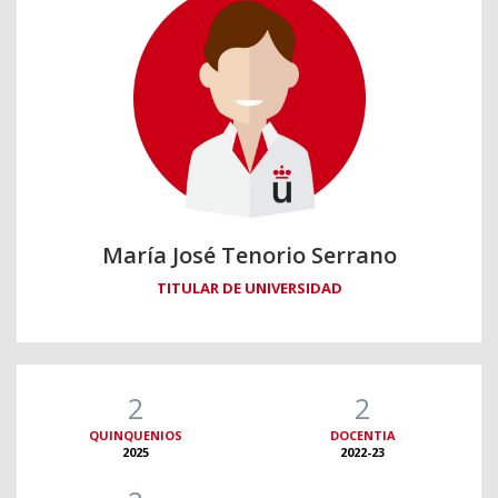
María José Tenorio Serrano
TITULAR DE UNIVERSIDAD
2
2
QUINQUENIOS
DOCENTIA
2025
2022-23