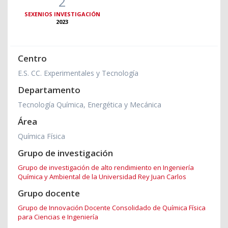
2
SEXENIOS INVESTIGACIÓN
2023
Centro
E.S. CC. Experimentales y Tecnología
Departamento
Tecnología Química, Energética y Mecánica
Área
Química Física
Grupo de investigación
Grupo de investigación de alto rendimiento en Ingeniería
Química y Ambiental de la Universidad Rey Juan Carlos
Grupo docente
Grupo de Innovación Docente Consolidado de Química Física
para Ciencias e Ingeniería