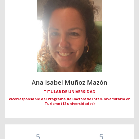
Ana Isabel Muñoz Mazón
TITULAR DE UNIVERSIDAD
Vicerresponsable del Programa de Doctorado Interuniversitario en
Turismo (12 universidades)
5
5