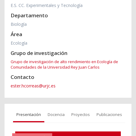
E.S. CC. Experimentales y Tecnología
Departamento
Biología
Área
Ecología
Grupo de investigación
Grupo de investigación de alto rendimiento en Ecología de
Comunidades de la Universidad Rey Juan Carlos
Contacto
ester.hcorreas@urjc.es
Presentación
Docencia
Proyectos
Publicaciones