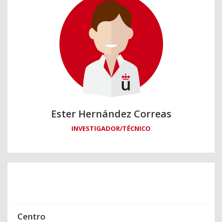
Ester Hernández Correas
INVESTIGADOR/TÉCNICO
Centro