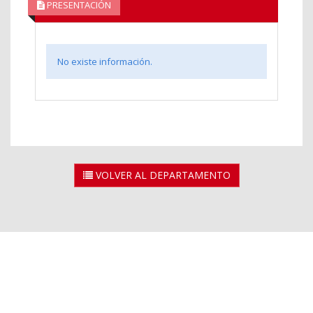
PRESENTACIÓN
No existe información.
VOLVER AL DEPARTAMENTO